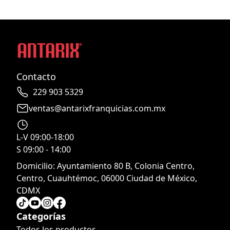
Contacto
229 903 5329
ventas@antarixfranquicias.com.mx
L-V 09:00-18:00
S 09:00 - 14:00
Domicilio:
Ayuntamiento 80 B, Colonia Centro,
Centro, Cuauhtémoc, 06000 Ciudad de México,
CDMX
Categorías
Todos los productos