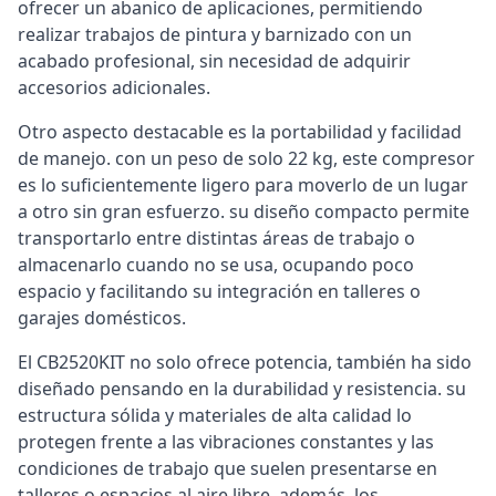
ofrecer un abanico de aplicaciones, permitiendo
realizar trabajos de pintura y barnizado con un
acabado profesional, sin necesidad de adquirir
accesorios adicionales.
Otro aspecto destacable es la portabilidad y facilidad
de manejo. con un peso de solo 22 kg, este compresor
es lo suficientemente ligero para moverlo de un lugar
a otro sin gran esfuerzo. su diseño compacto permite
transportarlo entre distintas áreas de trabajo o
almacenarlo cuando no se usa, ocupando poco
espacio y facilitando su integración en talleres o
garajes domésticos.
El CB2520KIT no solo ofrece potencia, también ha sido
diseñado pensando en la durabilidad y resistencia. su
estructura sólida y materiales de alta calidad lo
protegen frente a las vibraciones constantes y las
condiciones de trabajo que suelen presentarse en
talleres o espacios al aire libre. además, los