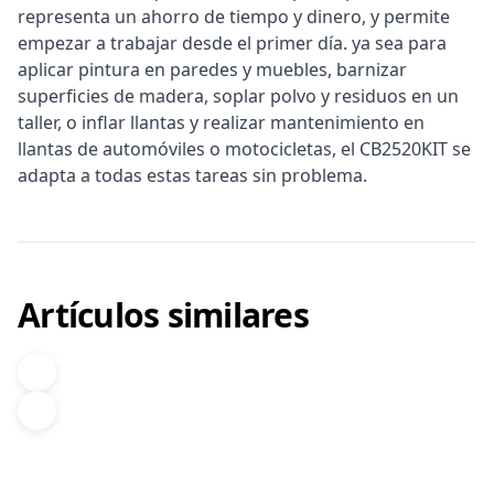
representa un ahorro de tiempo y dinero, y permite
empezar a trabajar desde el primer día. ya sea para
aplicar pintura en paredes y muebles, barnizar
superficies de madera, soplar polvo y residuos en un
taller, o inflar llantas y realizar mantenimiento en
llantas de automóviles o motocicletas, el CB2520KIT se
adapta a todas estas tareas sin problema.
Artículos similares