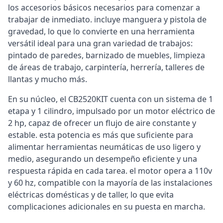
los accesorios básicos necesarios para comenzar a
trabajar de inmediato. incluye manguera y pistola de
gravedad, lo que lo convierte en una herramienta
versátil ideal para una gran variedad de trabajos:
pintado de paredes, barnizado de muebles, limpieza
de áreas de trabajo, carpintería, herrería, talleres de
llantas y mucho más.
En su núcleo, el CB2520KIT cuenta con un sistema de 1
etapa y 1 cilindro, impulsado por un motor eléctrico de
2 hp, capaz de ofrecer un flujo de aire constante y
estable. esta potencia es más que suficiente para
alimentar herramientas neumáticas de uso ligero y
medio, asegurando un desempeño eficiente y una
respuesta rápida en cada tarea. el motor opera a 110v
y 60 hz, compatible con la mayoría de las instalaciones
eléctricas domésticas y de taller, lo que evita
complicaciones adicionales en su puesta en marcha.