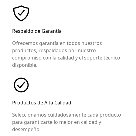
Respaldo de Garantía
Ofrecemos garantía en todos nuestros
productos, respaldados por nuestro
compromiso con la calidad y el soporte técnico
disponible.
Productos de Alta Calidad
Seleccionamos cuidadosamente cada producto
para garantizarte lo mejor en calidad y
desempeño.