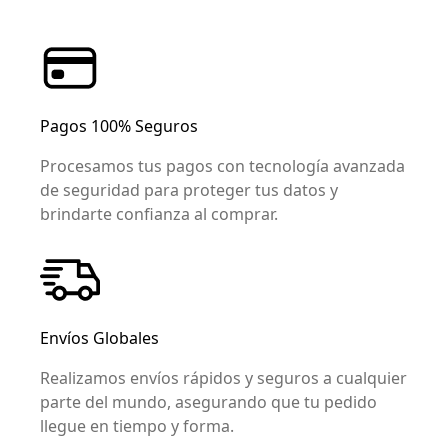
Pagos 100% Seguros
Procesamos tus pagos con tecnología avanzada
de seguridad para proteger tus datos y
brindarte confianza al comprar.
Envíos Globales
Realizamos envíos rápidos y seguros a cualquier
parte del mundo, asegurando que tu pedido
llegue en tiempo y forma.