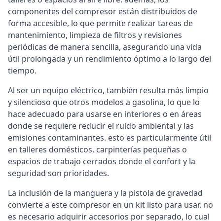
componentes del compresor están distribuidos de
forma accesible, lo que permite realizar tareas de
mantenimiento, limpieza de filtros y revisiones
periódicas de manera sencilla, asegurando una vida
útil prolongada y un rendimiento óptimo a lo largo del
tiempo.
Al ser un equipo eléctrico, también resulta más limpio
y silencioso que otros modelos a gasolina, lo que lo
hace adecuado para usarse en interiores o en áreas
donde se requiere reducir el ruido ambiental y las
emisiones contaminantes. esto es particularmente útil
en talleres domésticos, carpinterías pequeñas o
espacios de trabajo cerrados donde el confort y la
seguridad son prioridades.
La inclusión de la manguera y la pistola de gravedad
convierte a este compresor en un kit listo para usar. no
es necesario adquirir accesorios por separado, lo cual