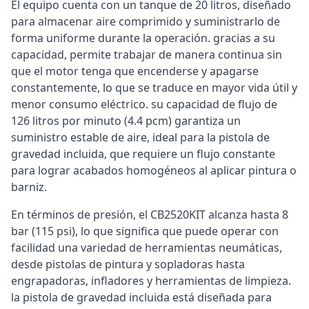
El equipo cuenta con un tanque de 20 litros, diseñado
para almacenar aire comprimido y suministrarlo de
forma uniforme durante la operación. gracias a su
capacidad, permite trabajar de manera continua sin
que el motor tenga que encenderse y apagarse
constantemente, lo que se traduce en mayor vida útil y
menor consumo eléctrico. su capacidad de flujo de
126 litros por minuto (4.4 pcm) garantiza un
suministro estable de aire, ideal para la pistola de
gravedad incluida, que requiere un flujo constante
para lograr acabados homogéneos al aplicar pintura o
barniz.
En términos de presión, el CB2520KIT alcanza hasta 8
bar (115 psi), lo que significa que puede operar con
facilidad una variedad de herramientas neumáticas,
desde pistolas de pintura y sopladoras hasta
engrapadoras, infladores y herramientas de limpieza.
la pistola de gravedad incluida está diseñada para