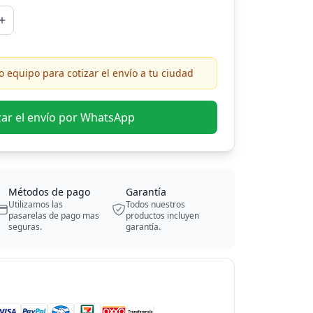
 equipo para cotizar el envío a tu ciudad
zar el envío por WhatsApp
Métodos de pago
Garantía
Utilizamos las
Todos nuestros
pasarelas de pago mas
productos incluyen
seguras.
garantía.