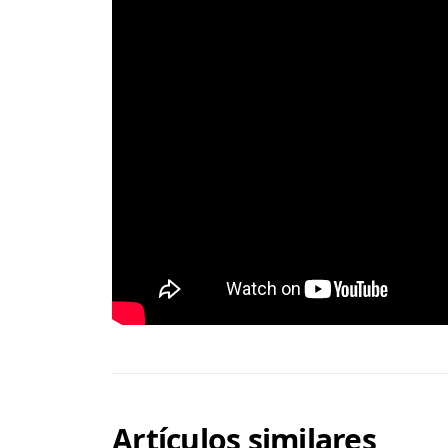
Artículos similares