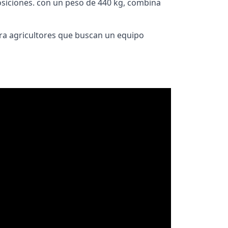
osiciones. con un peso de 440 kg, combina
ara agricultores que buscan un equipo