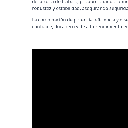
de la zona de trabajo, proporcionando comod
robustez y estabilidad, asegurando seguridad
La combinación de potencia, eficiencia y di
confiable, duradero y de alto rendimiento en